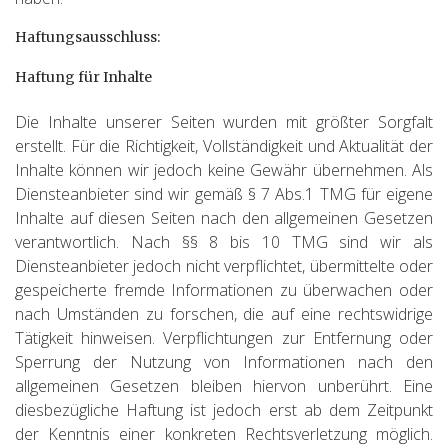
Haftungsausschluss:
Haftung für Inhalte
Die Inhalte unserer Seiten wurden mit größter Sorgfalt
erstellt. Für die Richtigkeit, Vollständigkeit und Aktualität der
Inhalte können wir jedoch keine Gewähr übernehmen. Als
Diensteanbieter sind wir gemäß § 7 Abs.1 TMG für eigene
Inhalte auf diesen Seiten nach den allgemeinen Gesetzen
verantwortlich. Nach §§ 8 bis 10 TMG sind wir als
Diensteanbieter jedoch nicht verpflichtet, übermittelte oder
gespeicherte fremde Informationen zu überwachen oder
nach Umständen zu forschen, die auf eine rechtswidrige
Tätigkeit hinweisen. Verpflichtungen zur Entfernung oder
Sperrung der Nutzung von Informationen nach den
allgemeinen Gesetzen bleiben hiervon unberührt. Eine
diesbezügliche Haftung ist jedoch erst ab dem Zeitpunkt
der Kenntnis einer konkreten Rechtsverletzung möglich.