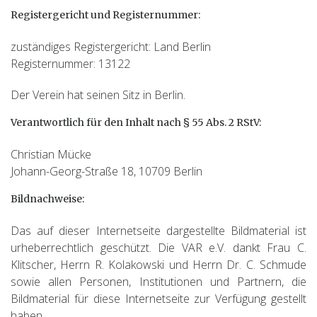
Registergericht und Registernummer:
zuständiges Registergericht: Land Berlin
Registernummer: 13122
Der Verein hat seinen Sitz in Berlin.
Verantwortlich für den Inhalt nach § 55 Abs. 2 RStV:
Christian Mücke
Johann-Georg-Straße 18, 10709 Berlin
Bildnachweise:
Das auf dieser Internetseite dargestellte Bildmaterial ist
urheberrechtlich geschützt. Die VAR e.V. dankt Frau C.
Klitscher, Herrn R. Kolakowski und Herrn Dr. C. Schmude
sowie allen Personen, Institutionen und Partnern, die
Bildmaterial für diese Internetseite zur Verfügung gestellt
haben.