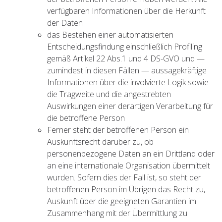
verfügbaren Informationen über die Herkunft
der Daten
das Bestehen einer automatisierten
Entscheidungsfindung einschließlich Profiling
gemäß Artikel 22 Abs.1 und 4 DS-GVO und —
zumindest in diesen Fällen — aussagekräftige
Informationen über die involvierte Logik sowie
die Tragweite und die angestrebten
Auswirkungen einer derartigen Verarbeitung für
die betroffene Person
Ferner steht der betroffenen Person ein
Auskunftsrecht darüber zu, ob
personenbezogene Daten an ein Drittland oder
an eine internationale Organisation übermittelt
wurden. Sofern dies der Fall ist, so steht der
betroffenen Person im Übrigen das Recht zu,
Auskunft über die geeigneten Garantien im
Zusammenhang mit der Übermittlung zu