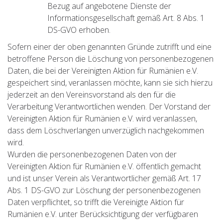
Bezug auf angebotene Dienste der
Informationsgesellschaft gemäß Art. 8 Abs. 1
DS-GVO erhoben.
Sofern einer der oben genannten Gründe zutrifft und eine
betroffene Person die Löschung von personenbezogenen
Daten, die bei der Vereinigten Aktion für Rumänien e.V.
gespeichert sind, veranlassen möchte, kann sie sich hierzu
jederzeit an den Vereinsvorstand als den für die
Verarbeitung Verantwortlichen wenden. Der Vorstand der
Vereinigten Aktion für Rumänien e.V. wird veranlassen,
dass dem Löschverlangen unverzüglich nachgekommen
wird.
Wurden die personenbezogenen Daten von der
Vereinigten Aktion für Rumänien e.V. öffentlich gemacht
und ist unser Verein als Verantwortlicher gemäß Art. 17
Abs. 1 DS-GVO zur Löschung der personenbezogenen
Daten verpflichtet, so trifft die Vereinigte Aktion für
Rumänien e.V. unter Berücksichtigung der verfügbaren