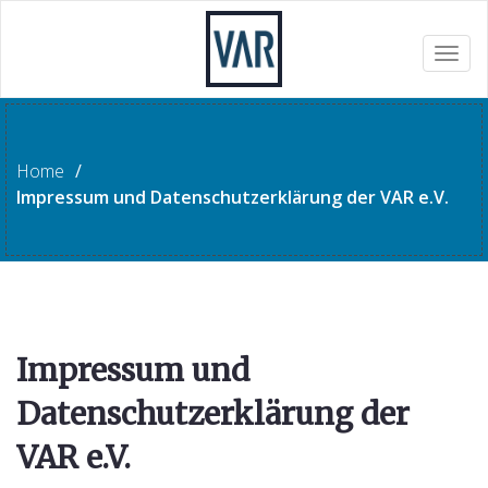
Togg
navig
Home
/
Impressum und Datenschutzerklärung der VAR e.V.
Impressum und
Datenschutzerklärung der
VAR e.V.