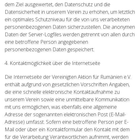
dem Ziel ausgewertet, den Datenschutz und die
Datensicherheit in unserem Verein zu erhöhen, um letztlich
ein optimales Schutzniveau für die von uns verarbeiteten
personenbezogenen Daten sicherzustellen. Die anonymen
Daten der Server-Logfiles werden getrennt von allen durch
eine betroffene Person angegebenen
personenbezogenen Daten gespeichert.
4. Kontaktmöglichkeit über die Internetseite
Die Internetseite der Vereinigten Aktion für Rumänien e.V.
enthält aufgrund von gesetzlichen Vorschriften Angaben,
die eine schnelle elektronische Kontaktaufnahme zu
unserem Verein sowie eine unmittelbare Kommunikation
mit uns ermöglichen, was ebenfalls eine allgemeine
Adresse der sogenannten elektronischen Post (E-Mail-
Adresse) umfasst. Sofern eine betroffene Person per E-
Mail oder über ein Kontaktformular den Kontakt mit dem
für die Verarbeitung Verantwortlichen aufnimmt, werden