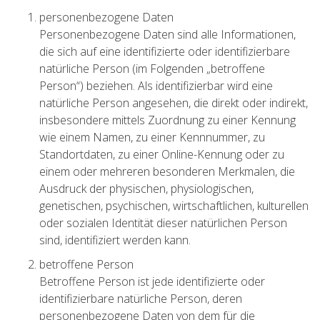
personenbezogene Daten
Personenbezogene Daten sind alle Informationen,
die sich auf eine identifizierte oder identifizierbare
natürliche Person (im Folgenden „betroffene
Person“) beziehen. Als identifizierbar wird eine
natürliche Person angesehen, die direkt oder indirekt,
insbesondere mittels Zuordnung zu einer Kennung
wie einem Namen, zu einer Kennnummer, zu
Standortdaten, zu einer Online-Kennung oder zu
einem oder mehreren besonderen Merkmalen, die
Ausdruck der physischen, physiologischen,
genetischen, psychischen, wirtschaftlichen, kulturellen
oder sozialen Identität dieser natürlichen Person
sind, identifiziert werden kann.
betroffene Person
Betroffene Person ist jede identifizierte oder
identifizierbare natürliche Person, deren
personenbezogene Daten von dem für die