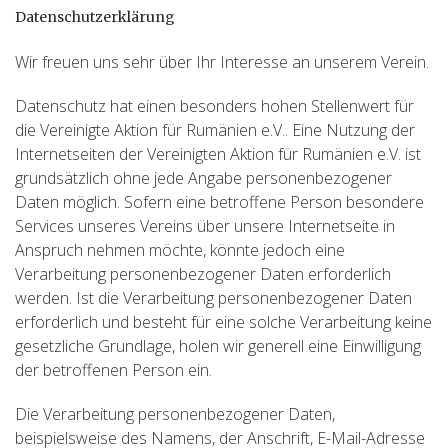
Datenschutzerklärung
Wir freuen uns sehr über Ihr Interesse an unserem Verein.
Datenschutz hat einen besonders hohen Stellenwert für
die Vereinigte Aktion für Rumänien e.V.. Eine Nutzung der
Internetseiten der Vereinigten Aktion für Rumänien e.V. ist
grundsätzlich ohne jede Angabe personenbezogener
Daten möglich. Sofern eine betroffene Person besondere
Services unseres Vereins über unsere Internetseite in
Anspruch nehmen möchte, könnte jedoch eine
Verarbeitung personenbezogener Daten erforderlich
werden. Ist die Verarbeitung personenbezogener Daten
erforderlich und besteht für eine solche Verarbeitung keine
gesetzliche Grundlage, holen wir generell eine Einwilligung
der betroffenen Person ein.
Die Verarbeitung personenbezogener Daten,
beispielsweise des Namens, der Anschrift, E-Mail-Adresse