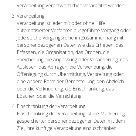
Verarbeitung Verantwortlichen verarbeitet werden.
Verarbeitung
Verarbeitung ist jeder mit oder ohne Hilfe
automatisierter Verfahren ausgeführte Vorgang oder
jede solche Vorgangsreihe im Zusammenhang mit
personenbezogenen Daten wie das Erheben, das
Erfassen, die Organisation, das Ordnen, die
Speicherung, die Anpassung oder Veränderung, das
Auslesen, das Abfragen, die Verwendung, die
Offenlegung durch Übermittlung, Verbreitung oder
eine andere Form der Bereitstellung, den Abgleich
oder die Verknüpfung, die Einschränkung, das
Löschen oder die Vernichtung.
Einschränkung der Verarbeitung
Einschränkung der Verarbeitung ist die Markierung
gespeicherter personenbezogener Daten mit dem
Ziel, ihre künftige Verarbeitung einzuschränken.