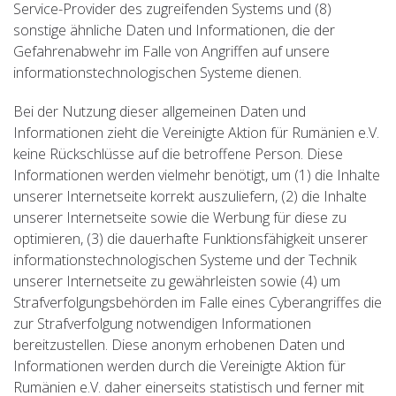
Service-Provider des zugreifenden Systems und (8)
sonstige ähnliche Daten und Informationen, die der
Gefahrenabwehr im Falle von Angriffen auf unsere
informationstechnologischen Systeme dienen.
Bei der Nutzung dieser allgemeinen Daten und
Informationen zieht die Vereinigte Aktion für Rumänien e.V.
keine Rückschlüsse auf die betroffene Person. Diese
Informationen werden vielmehr benötigt, um (1) die Inhalte
unserer Internetseite korrekt auszuliefern, (2) die Inhalte
unserer Internetseite sowie die Werbung für diese zu
optimieren, (3) die dauerhafte Funktionsfähigkeit unserer
informationstechnologischen Systeme und der Technik
unserer Internetseite zu gewährleisten sowie (4) um
Strafverfolgungsbehörden im Falle eines Cyberangriffes die
zur Strafverfolgung notwendigen Informationen
bereitzustellen. Diese anonym erhobenen Daten und
Informationen werden durch die Vereinigte Aktion für
Rumänien e.V. daher einerseits statistisch und ferner mit