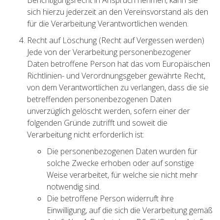
Berichtigungsrecht in Anspruch nehmen, kann sie
sich hierzu jederzeit an den Vereinsvorstand als den
für die Verarbeitung Verantwortlichen wenden.
Recht auf Löschung (Recht auf Vergessen werden)
Jede von der Verarbeitung personenbezogener
Daten betroffene Person hat das vom Europäischen
Richtlinien- und Verordnungsgeber gewährte Recht,
von dem Verantwortlichen zu verlangen, dass die sie
betreffenden personenbezogenen Daten
unverzüglich gelöscht werden, sofern einer der
folgenden Gründe zutrifft und soweit die
Verarbeitung nicht erforderlich ist:
Die personenbezogenen Daten wurden für
solche Zwecke erhoben oder auf sonstige
Weise verarbeitet, für welche sie nicht mehr
notwendig sind.
Die betroffene Person widerruft ihre
Einwilligung, auf die sich die Verarbeitung gemäß