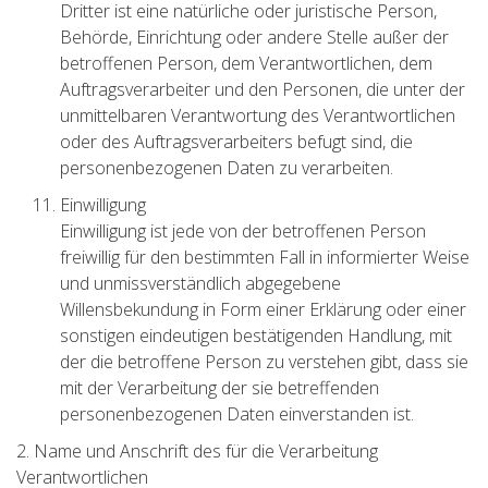
Dritter ist eine natürliche oder juristische Person,
Behörde, Einrichtung oder andere Stelle außer der
betroffenen Person, dem Verantwortlichen, dem
Auftragsverarbeiter und den Personen, die unter der
unmittelbaren Verantwortung des Verantwortlichen
oder des Auftragsverarbeiters befugt sind, die
personenbezogenen Daten zu verarbeiten.
Einwilligung
Einwilligung ist jede von der betroffenen Person
freiwillig für den bestimmten Fall in informierter Weise
und unmissverständlich abgegebene
Willensbekundung in Form einer Erklärung oder einer
sonstigen eindeutigen bestätigenden Handlung, mit
der die betroffene Person zu verstehen gibt, dass sie
mit der Verarbeitung der sie betreffenden
personenbezogenen Daten einverstanden ist.
2. Name und Anschrift des für die Verarbeitung
Verantwortlichen