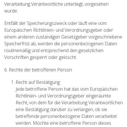
Verarbeitung Verantwortliche unterliegt, vorgesehen
wurde.
Entfällt der Speicherungszweck oder läuft eine vom
Europäischen Richtlinien- und Verordnungsgeber oder
einem anderen zuständigen Gesetzgeber vorgeschriebene
Speicherfrist ab, werden die personenbezogenen Daten
routinemäßig und entsprechend den gesetzlichen
Vorschriften gesperrt oder gelöscht.
6. Rechte der betroffenen Person
Recht auf Bestätigung
Jede betroffene Person hat das vom Europäischen
Richtlinien- und Verordnungsgeber eingeräumte
Recht, von dem für die Verarbeitung Verantwortlichen
eine Bestätigung darüber zu verlangen, ob sie
betreffende personenbezogene Daten verarbeitet
werden. Möchte eine betroffene Person dieses