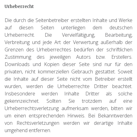
Urheberrecht
Die durch die Seitenbetreiber erstellten Inhalte und Werke
auf diesen Seiten unterliegen dem deutschen
Urheberrecht. Die Vervielfältigung, Bearbeitung,
Verbreitung und jede Art der Verwertung außerhalb der
Grenzen des Urheberrechtes bedürfen der schriftlichen
Zustimmung des jeweiligen Autors bzw. Erstellers.
Downloads und Kopien dieser Seite sind nur für den
privaten, nicht kommerziellen Gebrauch gestattet. Soweit
die Inhalte auf dieser Seite nicht vom Betreiber erstellt
wurden, werden die Urheberrechte Dritter beachtet.
Insbesondere werden Inhalte Dritter als solche
gekennzeichnet. Sollten Sie trotzdem auf eine
Urheberrechtsverletzung aufmerksam werden, bitten wir
um einen entsprechenden Hinweis. Bei Bekanntwerden
von Rechtsverletzungen werden wir derartige Inhalte
umgehend entfernen.