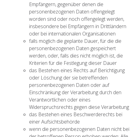
Empfängern, gegenüber denen die
personenbezogenen Daten offengelegt
worden sind oder noch offengelegt werden,
insbesondere bei Empfängern in Drittländern
oder bei internationalen Organisationen
falls möglich die geplante Dauer, für die die
personenbezogenen Daten gespeichert
werden, oder, falls dies nicht möglich ist, die
Kriterien für die Festlegung dieser Dauer
das Bestehen eines Rechts auf Berichtigung
oder Löschung der sie betreffenden
personenbezogenen Daten oder auf
Einschränkung der Verarbeitung durch den
Verantwortlichen oder eines
Widerspruchsrechts gegen diese Verarbeitung
das Bestehen eines Beschwerderechts bei
einer Aufsichtsbehörde
wenn die personenbezogenen Daten nicht bei
der betroffenen Person erhoben werden: Alle