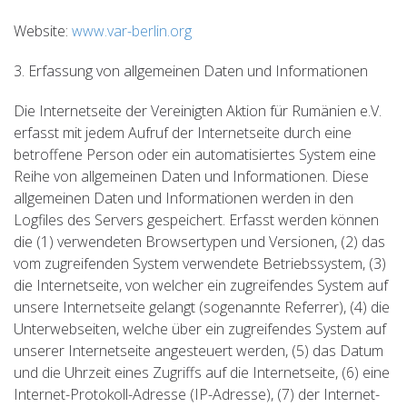
Website:
www.var-berlin.org
3. Erfassung von allgemeinen Daten und Informationen
Die Internetseite der Vereinigten Aktion für Rumänien e.V.
erfasst mit jedem Aufruf der Internetseite durch eine
betroffene Person oder ein automatisiertes System eine
Reihe von allgemeinen Daten und Informationen. Diese
allgemeinen Daten und Informationen werden in den
Logfiles des Servers gespeichert. Erfasst werden können
die (1) verwendeten Browsertypen und Versionen, (2) das
vom zugreifenden System verwendete Betriebssystem, (3)
die Internetseite, von welcher ein zugreifendes System auf
unsere Internetseite gelangt (sogenannte Referrer), (4) die
Unterwebseiten, welche über ein zugreifendes System auf
unserer Internetseite angesteuert werden, (5) das Datum
und die Uhrzeit eines Zugriffs auf die Internetseite, (6) eine
Internet-Protokoll-Adresse (IP-Adresse), (7) der Internet-