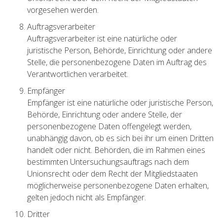
vorgesehen werden.
Auftragsverarbeiter
Auftragsverarbeiter ist eine natürliche oder
juristische Person, Behörde, Einrichtung oder andere
Stelle, die personenbezogene Daten im Auftrag des
Verantwortlichen verarbeitet.
Empfänger
Empfänger ist eine natürliche oder juristische Person,
Behörde, Einrichtung oder andere Stelle, der
personenbezogene Daten offengelegt werden,
unabhängig davon, ob es sich bei ihr um einen Dritten
handelt oder nicht. Behörden, die im Rahmen eines
bestimmten Untersuchungsauftrags nach dem
Unionsrecht oder dem Recht der Mitgliedstaaten
möglicherweise personenbezogene Daten erhalten,
gelten jedoch nicht als Empfänger.
Dritter