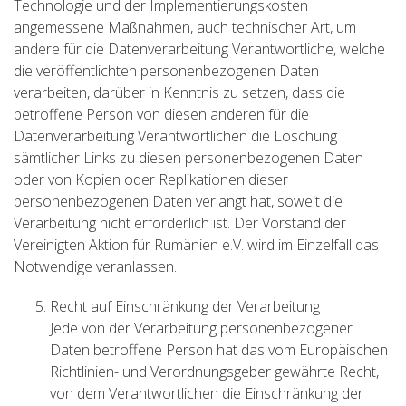
Technologie und der Implementierungskosten
angemessene Maßnahmen, auch technischer Art, um
andere für die Datenverarbeitung Verantwortliche, welche
die veröffentlichten personenbezogenen Daten
verarbeiten, darüber in Kenntnis zu setzen, dass die
betroffene Person von diesen anderen für die
Datenverarbeitung Verantwortlichen die Löschung
sämtlicher Links zu diesen personenbezogenen Daten
oder von Kopien oder Replikationen dieser
personenbezogenen Daten verlangt hat, soweit die
Verarbeitung nicht erforderlich ist. Der Vorstand der
Vereinigten Aktion für Rumänien e.V. wird im Einzelfall das
Notwendige veranlassen.
Recht auf Einschränkung der Verarbeitung
Jede von der Verarbeitung personenbezogener
Daten betroffene Person hat das vom Europäischen
Richtlinien- und Verordnungsgeber gewährte Recht,
von dem Verantwortlichen die Einschränkung der