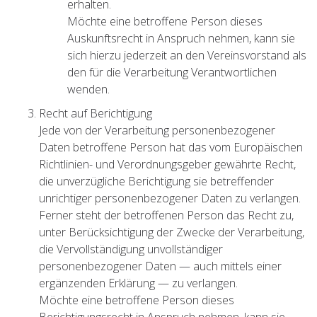
erhalten.
Möchte eine betroffene Person dieses
Auskunftsrecht in Anspruch nehmen, kann sie
sich hierzu jederzeit an den Vereinsvorstand als
den für die Verarbeitung Verantwortlichen
wenden.
Recht auf Berichtigung
Jede von der Verarbeitung personenbezogener
Daten betroffene Person hat das vom Europäischen
Richtlinien- und Verordnungsgeber gewährte Recht,
die unverzügliche Berichtigung sie betreffender
unrichtiger personenbezogener Daten zu verlangen.
Ferner steht der betroffenen Person das Recht zu,
unter Berücksichtigung der Zwecke der Verarbeitung,
die Vervollständigung unvollständiger
personenbezogener Daten — auch mittels einer
ergänzenden Erklärung — zu verlangen.
Möchte eine betroffene Person dieses