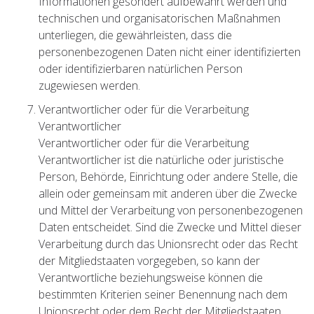
Informationen gesondert aufbewahrt werden und
technischen und organisatorischen Maßnahmen
unterliegen, die gewährleisten, dass die
personenbezogenen Daten nicht einer identifizierten
oder identifizierbaren natürlichen Person
zugewiesen werden.
Verantwortlicher oder für die Verarbeitung
Verantwortlicher
Verantwortlicher oder für die Verarbeitung
Verantwortlicher ist die natürliche oder juristische
Person, Behörde, Einrichtung oder andere Stelle, die
allein oder gemeinsam mit anderen über die Zwecke
und Mittel der Verarbeitung von personenbezogenen
Daten entscheidet. Sind die Zwecke und Mittel dieser
Verarbeitung durch das Unionsrecht oder das Recht
der Mitgliedstaaten vorgegeben, so kann der
Verantwortliche beziehungsweise können die
bestimmten Kriterien seiner Benennung nach dem
Unionsrecht oder dem Recht der Mitgliedstaaten