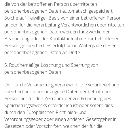
die von der betroffenen Person übermittelten
personenbezogenen Daten automatisch gespeichert.
Solche auf freiwilliger Basis von einer betroffenen Person
an den für die Verarbeitung Verantwortlichen übermittelten
personenbezogenen Daten werden für Zwecke der
Bearbeitung oder der Kontaktaufnahme zur betroffenen
Person gespeichert. Es erfolgt keine Weitergabe dieser
personenbezogenen Daten an Dritte.
5. Routinemäßige Löschung und Sperrung von
personenbezogenen Daten
Der für die Verarbeitung Verantwortliche verarbeitet und
speichert personenbezogene Daten der betroffenen
Person nur für den Zeitraum, der zur Erreichung des
Speicherungszwecks erforderlich ist oder sofern dies
durch den Europäischen Richtlinien- und
Verordnungsgeber oder einen anderen Gesetzgeber in
Gesetzen oder Vorschriften, welchen der für die