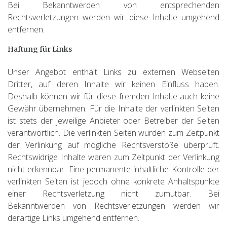
Bei Bekanntwerden von entsprechenden
Rechtsverletzungen werden wir diese Inhalte umgehend
entfernen.
Haftung für Links
Unser Angebot enthält Links zu externen Webseiten
Dritter, auf deren Inhalte wir keinen Einfluss haben.
Deshalb können wir für diese fremden Inhalte auch keine
Gewähr übernehmen. Für die Inhalte der verlinkten Seiten
ist stets der jeweilige Anbieter oder Betreiber der Seiten
verantwortlich. Die verlinkten Seiten wurden zum Zeitpunkt
der Verlinkung auf mögliche Rechtsverstöße überprüft.
Rechtswidrige Inhalte waren zum Zeitpunkt der Verlinkung
nicht erkennbar. Eine permanente inhaltliche Kontrolle der
verlinkten Seiten ist jedoch ohne konkrete Anhaltspunkte
einer Rechtsverletzung nicht zumutbar. Bei
Bekanntwerden von Rechtsverletzungen werden wir
derartige Links umgehend entfernen.