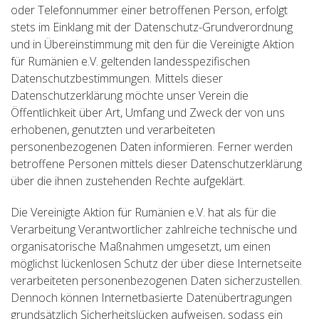
oder Telefonnummer einer betroffenen Person, erfolgt
stets im Einklang mit der Datenschutz-Grundverordnung
und in Übereinstimmung mit den für die Vereinigte Aktion
für Rumänien e.V. geltenden landesspezifischen
Datenschutzbestimmungen. Mittels dieser
Datenschutzerklärung möchte unser Verein die
Öffentlichkeit über Art, Umfang und Zweck der von uns
erhobenen, genutzten und verarbeiteten
personenbezogenen Daten informieren. Ferner werden
betroffene Personen mittels dieser Datenschutzerklärung
über die ihnen zustehenden Rechte aufgeklärt.
Die Vereinigte Aktion für Rumänien e.V. hat als für die
Verarbeitung Verantwortlicher zahlreiche technische und
organisatorische Maßnahmen umgesetzt, um einen
möglichst lückenlosen Schutz der über diese Internetseite
verarbeiteten personenbezogenen Daten sicherzustellen.
Dennoch können Internetbasierte Datenübertragungen
grundsätzlich Sicherheitslücken aufweisen, sodass ein