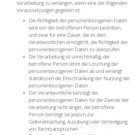
Verarbeitung zu verlangen, wenn eine der folgenden
Voraussetzungen gegeben ist:
Die Richtigkeit der personenbezogenen Daten
wird von der betroffenen Person bestritten,
und zwar für eine Dauer, die es dem
Verantwortlichen ermöglicht, die Richtigkeit der
personenbezogenen Daten zu überprüfen.
Die Verarbeitung ist unrechtmäßig, die
betroffene Person lehnt die Löschung der
personenbezogenen Daten ab und verlangt
stattdessen die Einschränkung der Nutzung der
personenbezogenen Daten.
Der Verantwortliche benötigt die
personenbezogenen Daten für die Zwecke der
Verarbeitung nicht länger, die betroffene
Person benötigt sie jedoch zur
Geltendmachung, Ausübung oder Verteidigung
von Rechtsansprüchen.