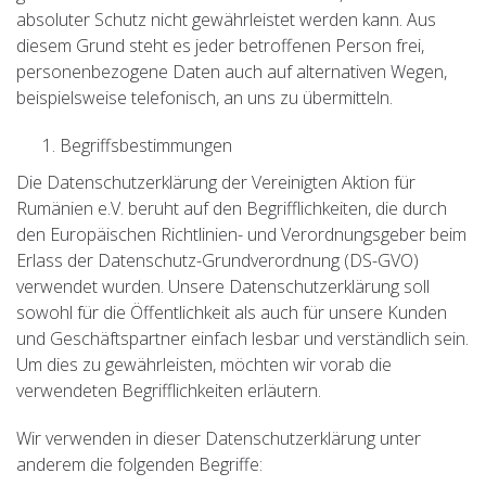
absoluter Schutz nicht gewährleistet werden kann. Aus
diesem Grund steht es jeder betroffenen Person frei,
personenbezogene Daten auch auf alternativen Wegen,
beispielsweise telefonisch, an uns zu übermitteln.
Begriffsbestimmungen
Die Datenschutzerklärung der Vereinigten Aktion für
Rumänien e.V. beruht auf den Begrifflichkeiten, die durch
den Europäischen Richtlinien- und Verordnungsgeber beim
Erlass der Datenschutz-Grundverordnung (DS-GVO)
verwendet wurden. Unsere Datenschutzerklärung soll
sowohl für die Öffentlichkeit als auch für unsere Kunden
und Geschäftspartner einfach lesbar und verständlich sein.
Um dies zu gewährleisten, möchten wir vorab die
verwendeten Begrifflichkeiten erläutern.
Wir verwenden in dieser Datenschutzerklärung unter
anderem die folgenden Begriffe: