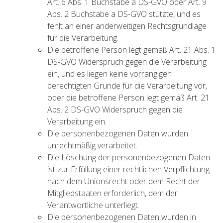
Art. 6 Abs. 1 Buchstabe a DS-GVO oder Art. 9
Abs. 2 Buchstabe a DS-GVO stützte, und es
fehlt an einer anderweitigen Rechtsgrundlage
für die Verarbeitung.
Die betroffene Person legt gemäß Art. 21 Abs. 1
DS-GVO Widerspruch gegen die Verarbeitung
ein, und es liegen keine vorrangigen
berechtigten Gründe für die Verarbeitung vor,
oder die betroffene Person legt gemäß Art. 21
Abs. 2 DS-GVO Widerspruch gegen die
Verarbeitung ein.
Die personenbezogenen Daten wurden
unrechtmäßig verarbeitet.
Die Löschung der personenbezogenen Daten
ist zur Erfüllung einer rechtlichen Verpflichtung
nach dem Unionsrecht oder dem Recht der
Mitgliedstaaten erforderlich, dem der
Verantwortliche unterliegt.
Die personenbezogenen Daten wurden in