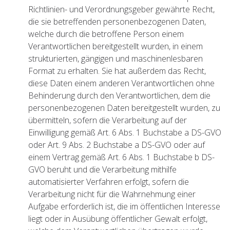
Richtlinien- und Verordnungsgeber gewährte Recht,
die sie betreffenden personenbezogenen Daten,
welche durch die betroffene Person einem
Verantwortlichen bereitgestellt wurden, in einem
strukturierten, gängigen und maschinenlesbaren
Format zu erhalten. Sie hat außerdem das Recht,
diese Daten einem anderen Verantwortlichen ohne
Behinderung durch den Verantwortlichen, dem die
personenbezogenen Daten bereitgestellt wurden, zu
übermitteln, sofern die Verarbeitung auf der
Einwilligung gemäß Art. 6 Abs. 1 Buchstabe a DS-GVO
oder Art. 9 Abs. 2 Buchstabe a DS-GVO oder auf
einem Vertrag gemäß Art. 6 Abs. 1 Buchstabe b DS-
GVO beruht und die Verarbeitung mithilfe
automatisierter Verfahren erfolgt, sofern die
Verarbeitung nicht für die Wahrnehmung einer
Aufgabe erforderlich ist, die im öffentlichen Interesse
liegt oder in Ausübung öffentlicher Gewalt erfolgt,