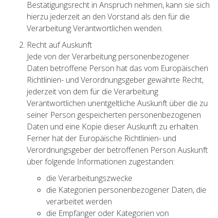
Bestätigungsrecht in Anspruch nehmen, kann sie sich
hierzu jederzeit an den Vorstand als den für die
Verarbeitung Verantwortlichen wenden.
Recht auf Auskunft
Jede von der Verarbeitung personenbezogener
Daten betroffene Person hat das vom Europäischen
Richtlinien- und Verordnungsgeber gewährte Recht,
jederzeit von dem für die Verarbeitung
Verantwortlichen unentgeltliche Auskunft über die zu
seiner Person gespeicherten personenbezogenen
Daten und eine Kopie dieser Auskunft zu erhalten.
Ferner hat der Europäische Richtlinien- und
Verordnungsgeber der betroffenen Person Auskunft
über folgende Informationen zugestanden:
die Verarbeitungszwecke
die Kategorien personenbezogener Daten, die
verarbeitet werden
die Empfänger oder Kategorien von