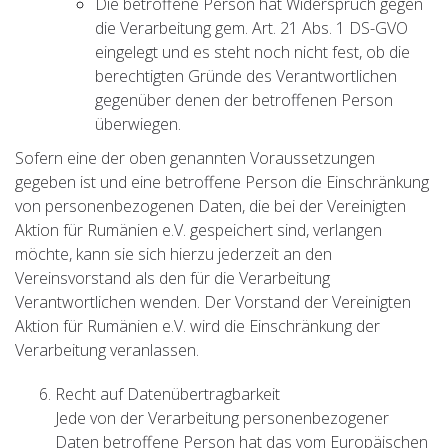
Die betroffene Person hat Widerspruch gegen
die Verarbeitung gem. Art. 21 Abs. 1 DS-GVO
eingelegt und es steht noch nicht fest, ob die
berechtigten Gründe des Verantwortlichen
gegenüber denen der betroffenen Person
überwiegen.
Sofern eine der oben genannten Voraussetzungen
gegeben ist und eine betroffene Person die Einschränkung
von personenbezogenen Daten, die bei der Vereinigten
Aktion für Rumänien e.V. gespeichert sind, verlangen
möchte, kann sie sich hierzu jederzeit an den
Vereinsvorstand als den für die Verarbeitung
Verantwortlichen wenden. Der Vorstand der Vereinigten
Aktion für Rumänien e.V. wird die Einschränkung der
Verarbeitung veranlassen.
Recht auf Datenübertragbarkeit
Jede von der Verarbeitung personenbezogener
Daten betroffene Person hat das vom Europäischen