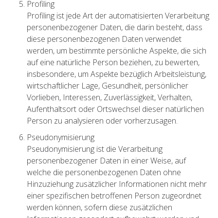
Profiling
Profiling ist jede Art der automatisierten Verarbeitung
personenbezogener Daten, die darin besteht, dass
diese personenbezogenen Daten verwendet
werden, um bestimmte persönliche Aspekte, die sich
auf eine natürliche Person beziehen, zu bewerten,
insbesondere, um Aspekte bezüglich Arbeitsleistung,
wirtschaftlicher Lage, Gesundheit, persönlicher
Vorlieben, Interessen, Zuverlässigkeit, Verhalten,
Aufenthaltsort oder Ortswechsel dieser natürlichen
Person zu analysieren oder vorherzusagen.
Pseudonymisierung
Pseudonymisierung ist die Verarbeitung
personenbezogener Daten in einer Weise, auf
welche die personenbezogenen Daten ohne
Hinzuziehung zusätzlicher Informationen nicht mehr
einer spezifischen betroffenen Person zugeordnet
werden können, sofern diese zusätzlichen