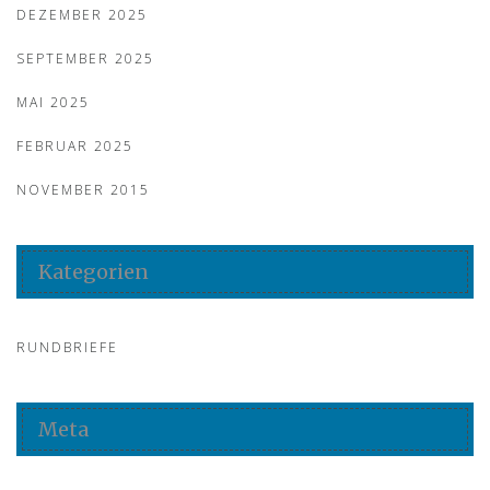
DEZEMBER 2025
SEPTEMBER 2025
MAI 2025
FEBRUAR 2025
NOVEMBER 2015
Kategorien
RUNDBRIEFE
Meta