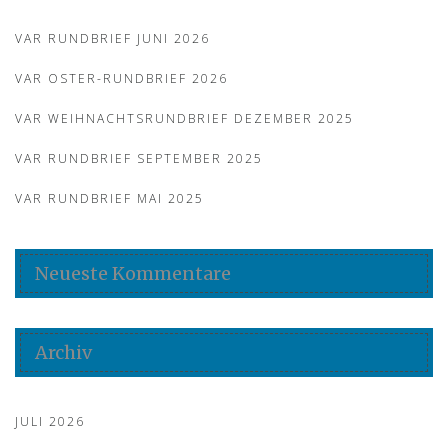
VAR RUNDBRIEF JUNI 2026
VAR OSTER-RUNDBRIEF 2026
VAR WEIHNACHTSRUNDBRIEF DEZEMBER 2025
VAR RUNDBRIEF SEPTEMBER 2025
VAR RUNDBRIEF MAI 2025
Neueste Kommentare
Archiv
JULI 2026