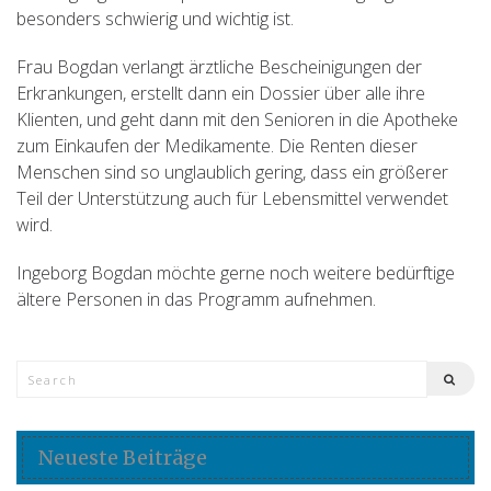
besonders schwierig und wichtig ist.
Frau Bogdan verlangt ärztliche Bescheinigungen der
Erkrankungen, erstellt dann ein Dossier über alle ihre
Klienten, und geht dann mit den Senioren in die Apotheke
zum Einkaufen der Medikamente. Die Renten dieser
Menschen sind so unglaublich gering, dass ein größerer
Teil der Unterstützung auch für Lebensmittel verwendet
wird.
Ingeborg Bogdan möchte gerne noch weitere bedürftige
ältere Personen in das Programm aufnehmen.
Neueste Beiträge