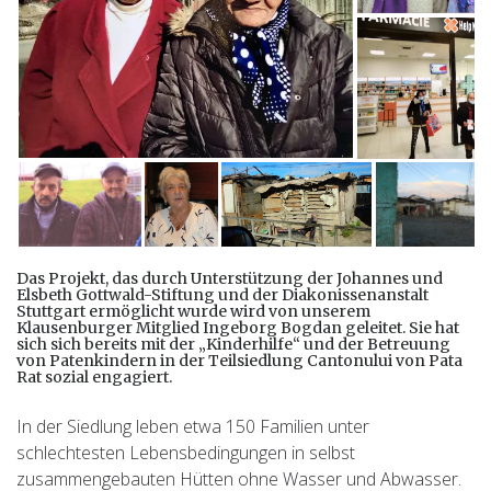
Das Projekt, das durch Unterstützung der Johannes und
Elsbeth Gottwald-Stiftung und der Diakonissenanstalt
Stuttgart ermöglicht wurde wird von unserem
Klausenburger Mitglied Ingeborg Bogdan geleitet. Sie hat
sich sich bereits mit der „Kinderhilfe“ und der Betreuung
von Patenkindern in der Teilsiedlung Cantonului von Pata
Rat sozial engagiert.
In der Siedlung leben etwa 150 Familien unter
schlechtesten Lebensbedingungen in selbst
zusammengebauten Hütten ohne Wasser und Abwasser.