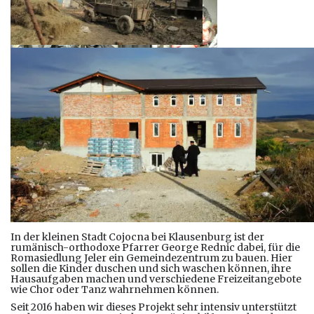
In der kleinen Stadt Cojocna bei Klausenburg ist der
rumänisch-orthodoxe Pfarrer George Rednic dabei, für die
Romasiedlung Jeler ein Gemeindezentrum zu bauen. Hier
sollen die Kinder duschen und sich waschen können, ihre
Hausaufgaben machen und verschiedene Freizeitangebote
wie Chor oder Tanz wahrnehmen können.
Seit 2016 haben wir dieses Projekt sehr intensiv unterstützt